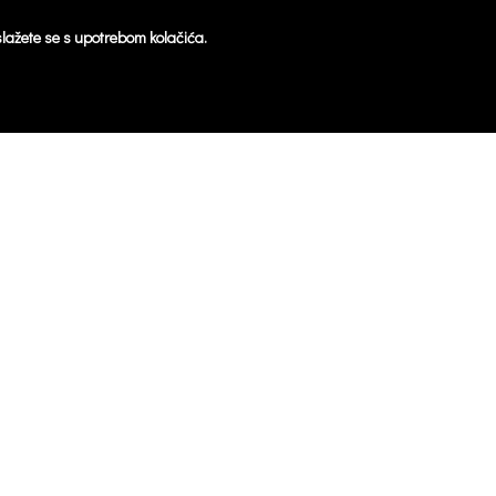
 slažete se s upotrebom kolačića.