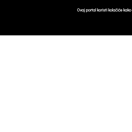
Ovaj portal koristi kolačiće kak