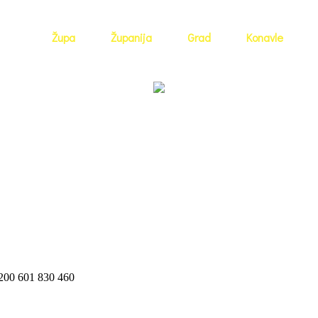
Župa
Županija
Grad
Konavle