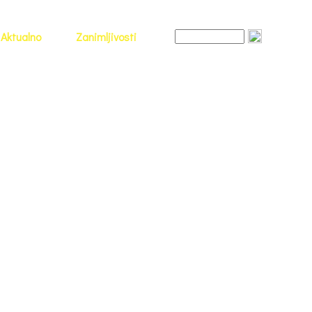
Aktualno
Zanimljivosti