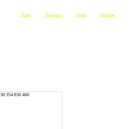
Župa
Županija
Grad
Konavle