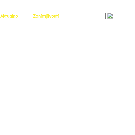
Aktualno
Zanimljivosti