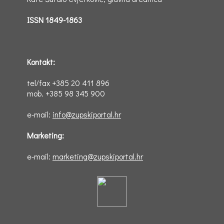
ISSN 1849-1863
Kontakt:
tel/fax +385 20 411 896
mob. +385 98 345 900
e-mail:
info@zupskiportal.hr
Marketing:
e-mail:
marketing@zupskiportal.hr