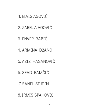
ELVIS AGOVIĆ
ZARFIJA AGOVIĆ
ENVER BABIĆ
ARMINA DŽANO
AZIZ HASANOVIĆ
SEAD RAMČIĆ
SANEL SEJDIN
IRMIS SPAHOVIĆ