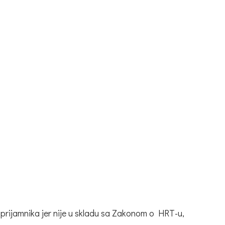
 prijamnika jer nije u skladu sa Zakonom o HRT-u,