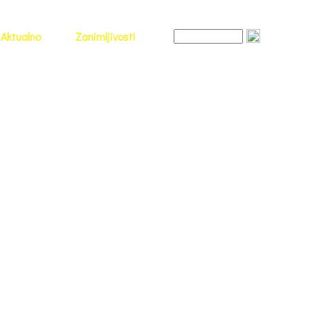
Aktualno
Zanimljivosti