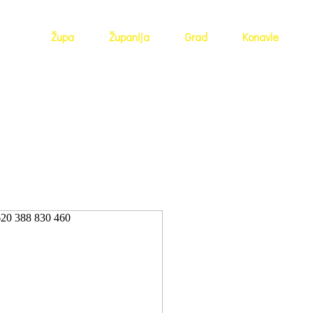
Župa
Županija
Grad
Konavle