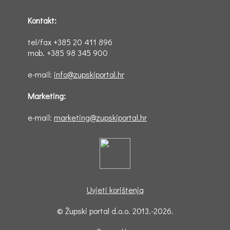
Kontakt:
tel/fax +385 20 411 896
mob. +385 98 345 900
e-mail:
info@zupskiportal.hr
Marketing:
e-mail:
marketing@zupskiportal.hr
Uvjeti korištenja
© Župski portal d.o.o. 2013.-2026.