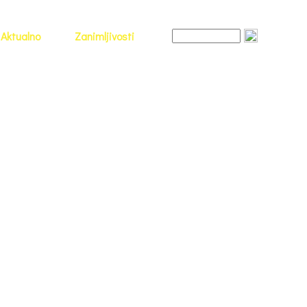
Aktualno
Zanimljivosti