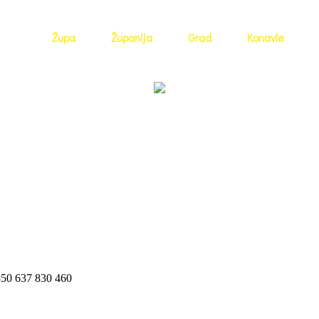
Župa
Županija
Grad
Konavle