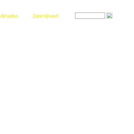
Aktualno
Zanimljivosti